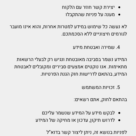
יצירת קשר חוזר עם הלקוח
מענה על פניות שהתקבלו
לא נעשה כל שימוש במידע למטרות אחרות, והוא אינו מועבר
לגורמים חיצוניים ללא הסכמתכם.
שמירה ואבטחת מידע
המידע נשמר בסביבה מאובטחת ונגיש רק לבעלי הרשאות
מתאימות. אנו נוקטים אמצעים סבירים ומקובלים לאבטחת
המידע, בהתאם לדרישות חוק הגנת הפרטיות.
זכויות המשתמש
בהתאם לחוק, אתם רשאים:
לבקש מידע על המידע שנשמר עליכם
לדרוש תיקון, עדכון או מחיקה של המידע
לפניות בנושא זה, ניתן ליצור קשר בדוא”ל