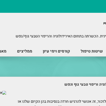
נית. הכשרתה בתחום האירידולוגיה והריפוי הטבעי גוף/נפש
שיטות טיפול
קורסים וימי עיון
ממליצים
מאמר
ור, זה אנושי להרגיש חרדה בנסיבות בהן הקיום שלנו או