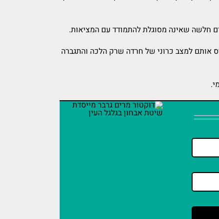
ים חלשה שאינה מסוגלת להתמודד עם המציאות.
יס אותם למצב כרוני של חרדה שרק הלכה והתגברה
י.