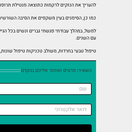
להעריך את הנזקים לרקמות כתוצאה מנטילת תרופו
כמו כן, הסימנים בעין משקפים את הסיבה השורשי
למשל, במהלך עבודתי פגשתי גברים ונשים בכל הגיל
עם השנים.
טיפול טבעי בחרדות, משולב טכניקות טיפול שונות,
השאירו פרטים ואחזור אליכם בהקדם