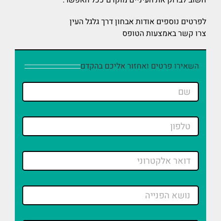
חשוב לבדוק את העיניים מוקדם ככל האפשר.
לפרטים נוספים אודות אבחון דרך גלגל העין
צרו קשר באמצעות הטופס
השאירו פרטים ואחזור אליכם בהקדם