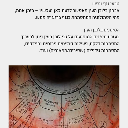
טבעי גוף ונפש
אבחון בלובן העין מאפשר לדעת כאן ועכשיו – בזמן אמת,
מהי הפתולוגיה המתפתחת בגוף ברגע זה ממש.
הסימנים בלובן העין
בעזרת סימנים המופיעים על גבי לובן העין ניתן להעריך
התפתחות דלקת, פעילות פרזיטים וירוסים וחיידקים,
התפתחות גידולים (שפירים/ממאירים) ועוד.