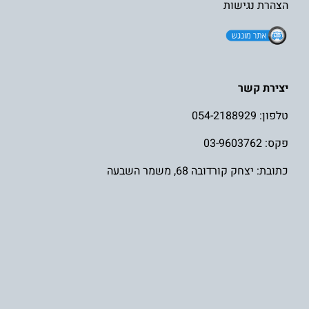
הצהרת נגישות
יצירת קשר
טלפון:
054-2188929
פקס: 03-9603762
כתובת: יצחק קורדובה 68, משמר השבעה