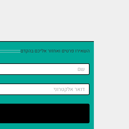
השאירו פרטים ואחזור אליכם בהקדם