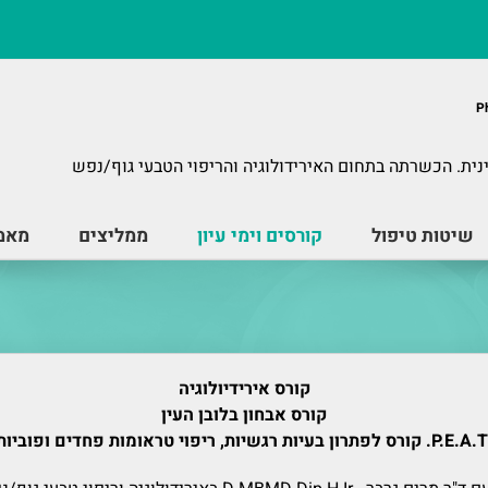
נית. הכשרתה בתחום האירידולוגיה והריפוי הטבעי גוף/נפש
שיטות טיפול
קורסים וימי עיון
ממליצים
מאמר
קורס אירידיולוגיה
קורס אבחון בלובן העין