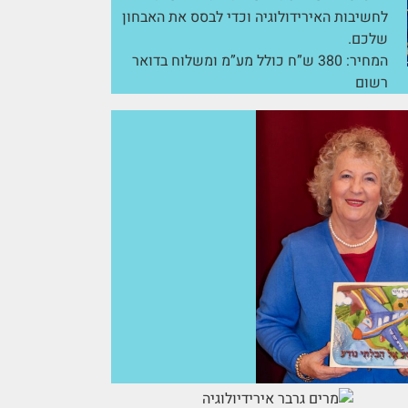
לחשיבות האירידולוגיה וכדי לבסס את האבחון
שלכם.
המחיר: 380 ש”ח כולל מע”מ ומשלוח בדואר
רשום