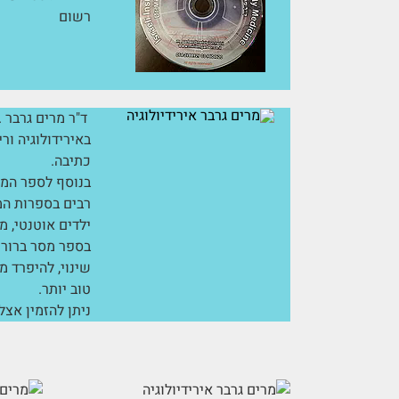
רשום
באירידולוגיה ור
כתיבה.
בנוסף לספר המק
רבים בספרות המ
ילדים אוטנטי, מ
בספר מסר ברור 
שינוי, להיפרד מ
טוב יותר.
ניתן להזמין אצל המחברת