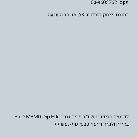
פקס: 03-9603762
כתובת: יצחק קורדובה 68, משמר השבעה
לכרטיס הביקור של ד"ר מרים גרבר .Ph.D.MBMD Dip.H.Ir
באירידולוגיה וריפוי טבעי גוף/נפש >>