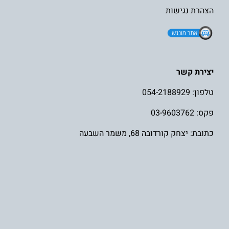
הצהרת נגישות
יצירת קשר
טלפון:
054-2188929
פקס: 03-9603762
כתובת: יצחק קורדובה 68, משמר השבעה