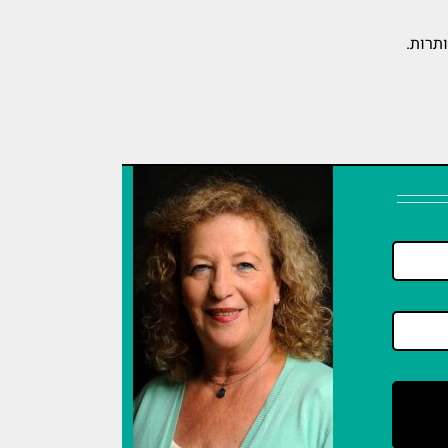
ותרות.