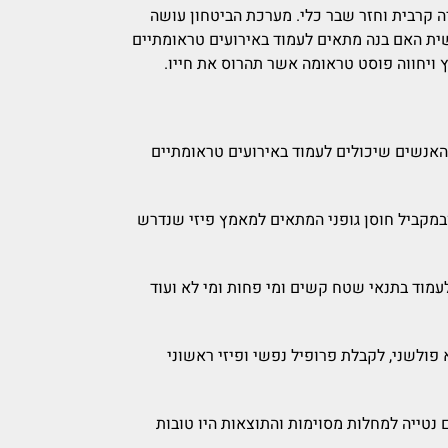
דה קרבית וחזר שבר כלי. מערכת הביטחון עושה
ית האם בנה מתאים לעמוד באירועים טראומתיים
ויחווה פוסט טראומה אשר תהרוס את חייו.
 האנשים שיכולים לעמוד באירועים טראומתיים
ובמקביל חוסן גופני המתאים למאמץ פיזי שנדרש
לעמוד בתנאי שטח קשים ומי פחות ומי לא ועוד
כלי מופלא, לא פולשני, לקבלת פרופיל נפשי ופיזי ראשוני
גם נטייה למחלות מסוימות והתוצאות היו טובות