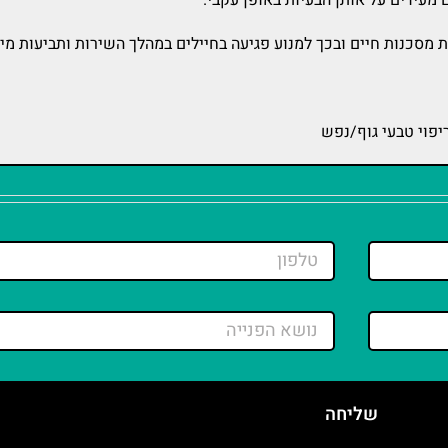
לות מסכנות חיים ובכך למנוע פגיעה בחיילים במהלך השירות ותביעות מי