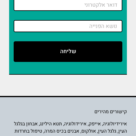
קישורים מהירים
אירידיולוגיה
,
אייפק
,
אירידולוגיה
,
תטא הילינג
,
אבחון בגלגל
העין
,
גלגל העין
,
אולקוס
,
אבנים בכיס המרה
,
טיפול בחרדות