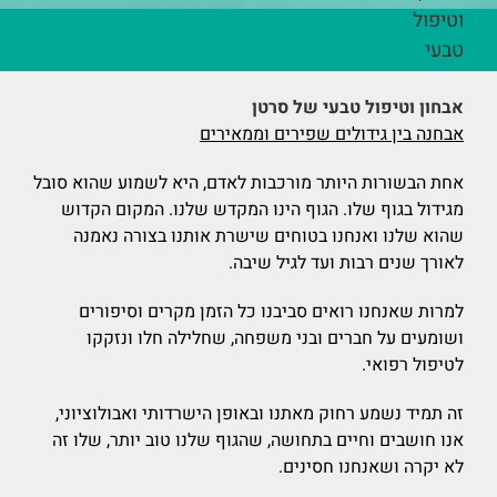
וטיפול
טבעי
אבחון וטיפול טבעי של סרטן
אבחנה בין גידולים שפירים וממאירים
אחת הבשורות היותר מורכבות לאדם, היא לשמוע שהוא סובל
מגידול בגוף שלו. הגוף הינו המקדש שלנו. המקום הקדוש
שהוא שלנו ואנחנו בטוחים שישרת אותנו בצורה נאמנה
לאורך שנים רבות ועד לגיל שיבה.
למרות שאנחנו רואים סביבנו כל הזמן מקרים וסיפורים
ושומעים על חברים ובני משפחה, שחלילה חלו ונזקקו
לטיפול רפואי.
זה תמיד נשמע רחוק מאתנו ובאופן הישרדותי ואבולוציוני,
אנו חושבים וחיים בתחושה, שהגוף שלנו טוב יותר, שלו זה
לא יקרה ושאנחנו חסינים.