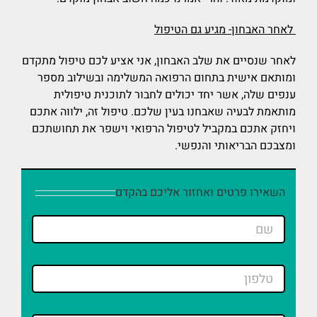
לאחר האבחון- מגיע גם הטיפול
לאחר שנסיים את שלב האבחון, אני אציע לכם טיפול מתקדם
ומותאם אישית בתחום הרפואה המשלימה ובשילוב מספר
ענפים שלה, אשר יחד יכולים לחבור לתוכנית טיפולית
מותאמת לבעיה שאבחנו בעין שלכם. טיפול זה, ילווה אתכם
ויחזק אתכם במקביל לטיפול הרפואי וישפר את תחושתכם
ומצבכם הבריאותי והנפשי.
השאירו פרטים ואחזור אליכם בהקדם